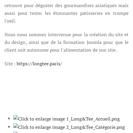
retrouve pour déguster des gourmandises asiatiques mais
aussi pour tester les étonnantes pâtisseries en trompe
l'oeil.
Nous nous sommes intervenue pour la création du site et
du design, ainsi que de la formation Joomla pour que le
client soit autonome pour l'alimentation de son site.
Site :
https://longtee.paris/