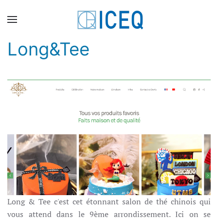
Skip to main content
Long&Tee
Long & Tee c'est cet étonnant salon de thé chinois qui
vous attend dans le 9ème arrondissement. Ici on se