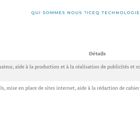
QUI SOMMES NOUS ?
ICEQ TECHNOLOGIE
Détails
nateur, aide à la production et à la réalisation de publicités et
s, mise en place de sites internet, aide à la rédaction de cahie