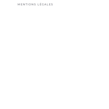
MENTIONS LÉGALES